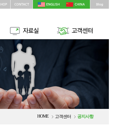
HOME
고객센터
공지사항