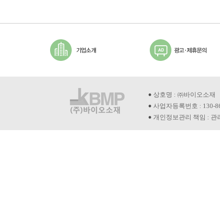
상호명 : ㈜바이오소재
사업자등록번호 : 130-8
개인정보관리 책임 : 관리