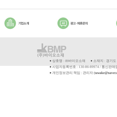
상호명 : ㈜바이오소재
소재지 : 경기도 
사업자등록번호 : 130-86-89974 / 통신판매
개인정보관리 책임 : 관리자 (
tawake@naver