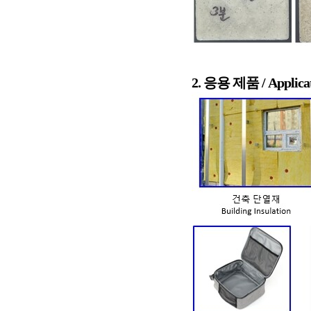
2. 응용 제품 / Applica