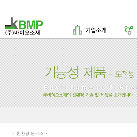
친환경 원료소개