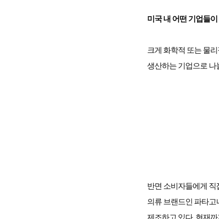
미국 내 어떤 기업들이
크게 화학적 또는 물
생산하는 기업으로 나눌
반면 소비자들에게 직
의류 브랜드인 파타고니
제조하고 있다. 현재까지