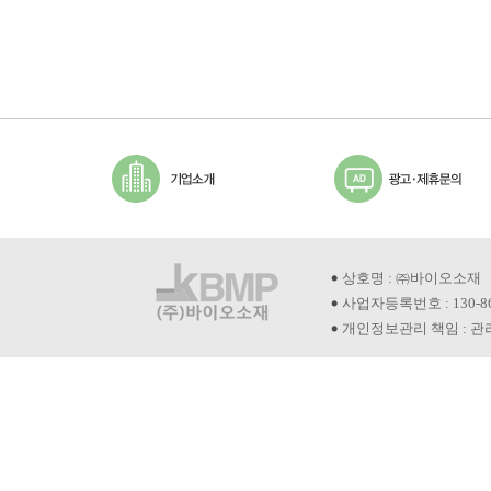
상호명 : ㈜바이오소재
사업자등록번호 : 130-8
개인정보관리 책임 : 관리