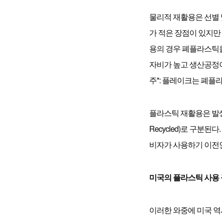
물리적 재활용은 선별 
가 적은 장점이 있지만
용의 경우 폐플라스틱을
자비가 높고 생산공정이
주*: 플레이크는 폐플
플라스틱 재활용은 발생단계
Recycled)로 구분
비자가 사용하기 이전
미국의 플라스틱 사용 
이러한 와중에 미국 역