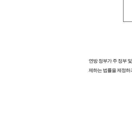
연방 정부가 주 정부 
제하는 법률을 제정하거