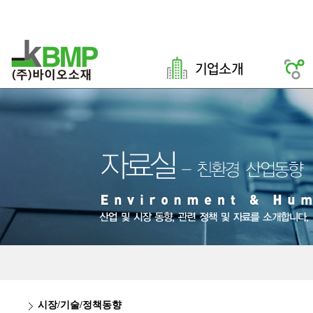
시장/기술/정책동향