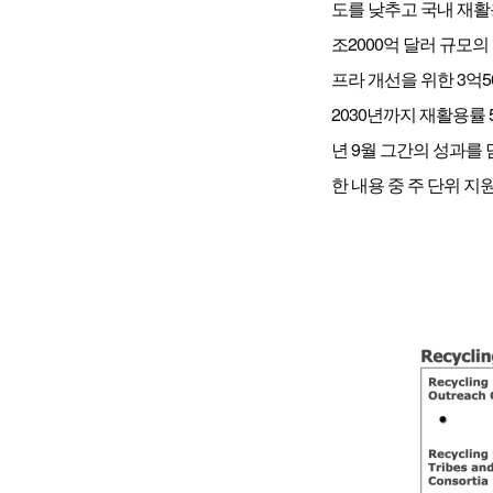
도를 낮추고 국내 재활
조2000억 달러 규모의 ‘인
프라 개선을 위한 3억500
2030년까지 재활용률 50
년 9월 그간의 성과를
한 내용 중 주 단위 