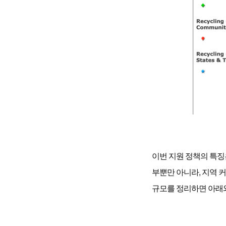
이번 지원 정책의 특징
부뿐만 아니라, 지역 
규모를 정리하면 아래와