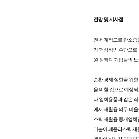
전망 및 시사점
전 세계적으로 탄소중립
가 핵심적인 수단으로 
원 정책과 기업들의 노
순환 경제 실현을 위한
을 미칠 것으로 예상되
나 일회용품과 같은 직
에서 재활용 의무 비율
스틱 재활용 중개업체인 
더불어 폐플라스틱 재활
계획이 실제화 되기까지