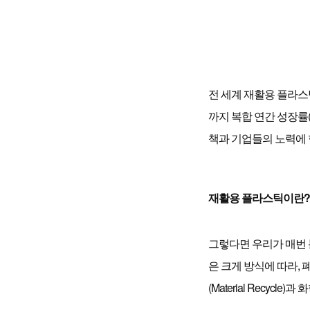
전 세계 재활용 플라스틱 
까지 복합 연간 성장률(
책과 기업들의 노력에 힘
재활용 플라스틱이란?
그렇다면 우리가 매번
은 크게 방식에 따라,
(Material Recycle