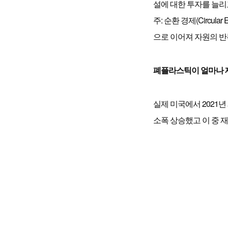
설에 대한 투자를 늘리
주: 순환 경제(Circ
으로 이어져 자원의 
폐플라스틱이 얼마나 
실제 미국에서 2021
소폭 상승했고 이 중 재