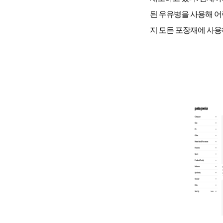
된 우유병을 사용해 어
지 모든 포장재에 사용하