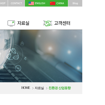
HOME
자료실
친환경 산업동향