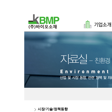
시장/기술/정책동향