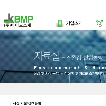
시장/기술/정책동향