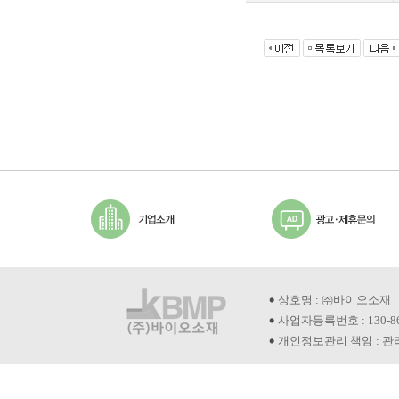
상호명 : ㈜바이오소재
사업자등록번호 : 130-8
개인정보관리 책임 : 관리