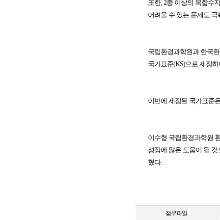
또한, 2종 이상의 복합
어려울 수 있는 문제도 극
국립환경과학원과 한국환경
국가표준(KS)으로 제정하
이번에 제정된 국가표준은 
이수형 국립환경과학원 환
성장에 많은 도움이 될 것
혔다.
첨부파일