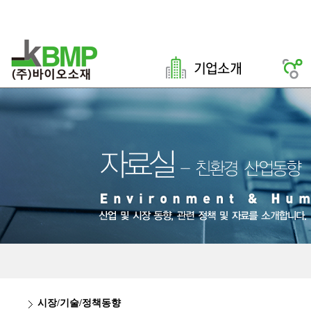
시장/기술/정책동향