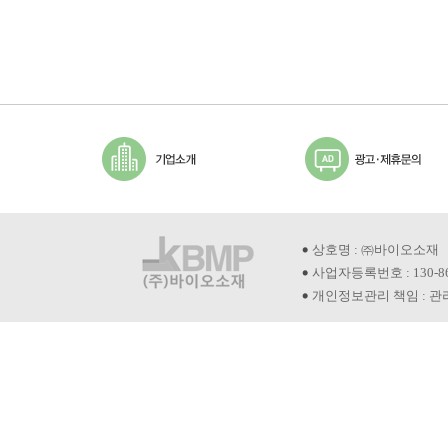
상호명 : ㈜바이오소재
사업자등록번호 : 130-8
개인정보관리 책임 : 관리