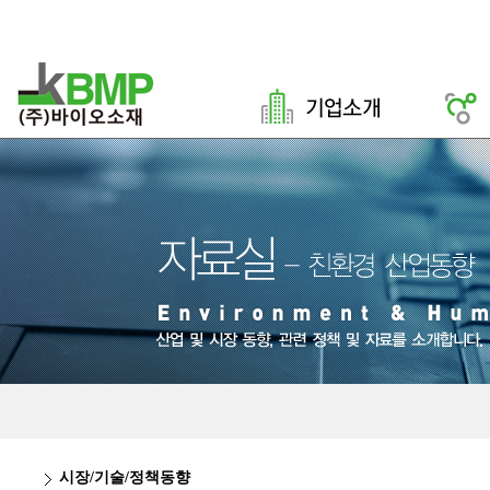
시장/기술/정책동향