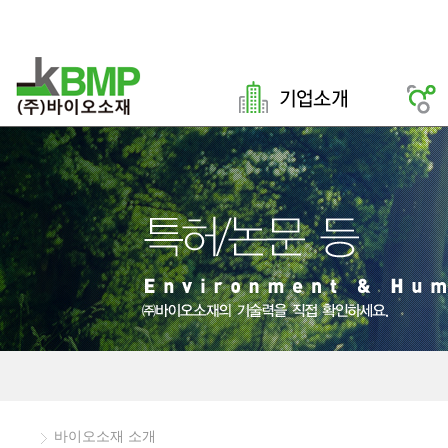
바이오소재 소개