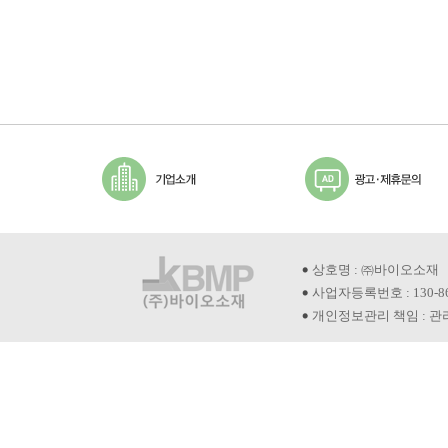
상호명 : ㈜바이오소재
사업자등록번호 : 130-8
개인정보관리 책임 : 관리